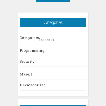
Categories
Computers
Internet
Programming
Security
Myself
Uncategorized