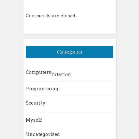
Comments are closed.
Categories
Computers
Internet
Programming
Security
Myself
Uncategorized